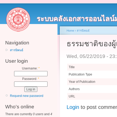
ระบบคลังเอกสารออนไลน์
Home
›
สารนิพนธ์
ธรรมชาติของผู้
Navigation
สารนิพนธ์
Wed, 05/22/2019 - 23
User login
Title
Username:
*
Publication Type
Password:
*
Year of Publication
Authors
Request new password
URL
Who's online
Login
to post comme
There are currently
0 users
and
4