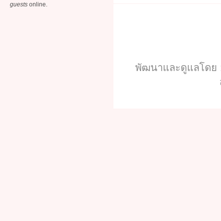
guests
online.
พัฒนาและดูแลโดย :