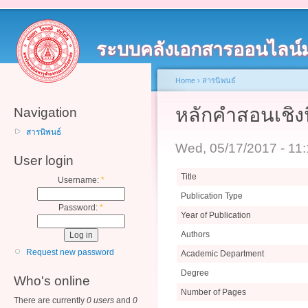
ระบบคลังเอกสารออนไลน์
Home
›
สารนิพนธ์
หลักคำสอนเชิง
Navigation
สารนิพนธ์
Wed, 05/17/2017 - 11
User login
Title
Username:
*
Publication Type
Password:
*
Year of Publication
Authors
Request new password
Academic Department
Degree
Who's online
Number of Pages
There are currently
0 users
and
0