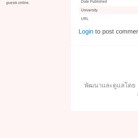
Date Published
guests
online.
University
URL
Login
to post comme
พัฒนาและดูแลโดย :