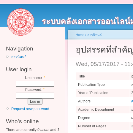
ระบบคลังเอกสารออนไลน์
Home
›
สารนิพนธ์
อุปสรรคทีสำคัญใ
Navigation
สารนิพนธ์
Wed, 05/17/2017 - 11
User login
Title
อ
Username:
*
Publication Type
ส
Password:
*
Year of Publication
Authors
ศ
Request new password
Academic Department
Degree
ผ
Who's online
Number of Pages
There are currently
0 users
and
1