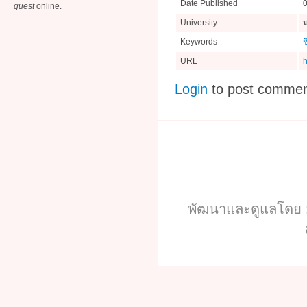
Date Published
guest
online.
University
Keywords
ช
URL
h
Login
to post comme
พัฒนาและดูแลโดย :