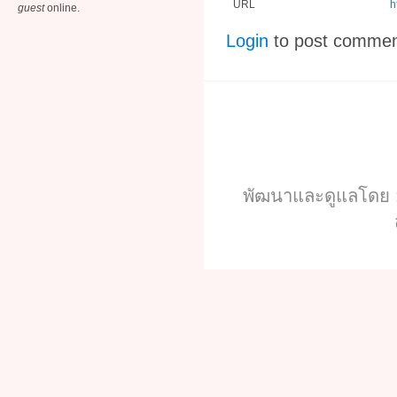
URL
h
guest
online.
Login
to post comme
พัฒนาและดูแลโดย :