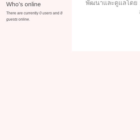
พัฒนาและดูแลโดย :
Who's online
There are currently
0 users
and
8
guests
online.