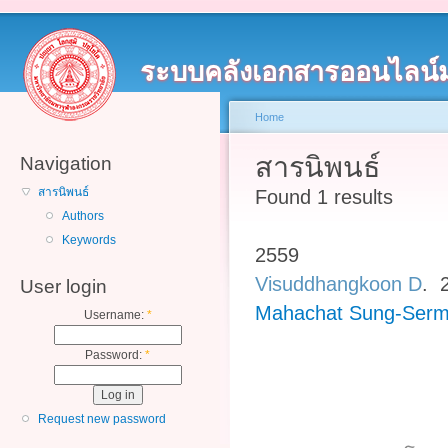
ระบบคลังเอกสารออนไลน์
Home
สารนิพนธ์
Navigation
สารนิพนธ์
Found 1 results
Authors
Keywords
2559
Visuddhangkoon D
. 
User login
Mahachat Sung-Serm
Username:
*
Password:
*
Request new password