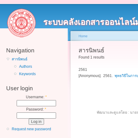
ระบบคลังเอกสารออนไลน์
Home
Navigation
สารนิพนธ์
Found 1 results
สารนิพนธ์
Authors
2561
Keywords
[Anonymous]
. 2561.
พุทธวิธีในกา
User login
Username:
*
Password:
*
พัฒนาและดูแลโดย : นายน
Request new password