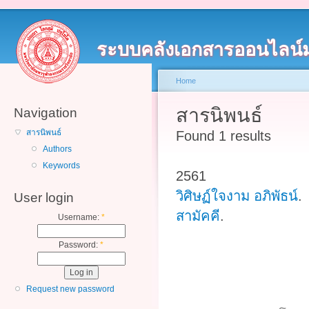
ระบบคลังเอกสารออนไลน์
Home
สารนิพนธ์
Navigation
สารนิพนธ์
Found 1 results
Authors
Keywords
2561
วิศิษฏ์ใจงาม อภิพัธน์
.
User login
สามัคคี
.
Username:
*
Password:
*
Request new password