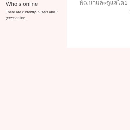
พัฒนาและดูแลโดย :
Who's online
There are currently
0 users
and
1
guest
online.