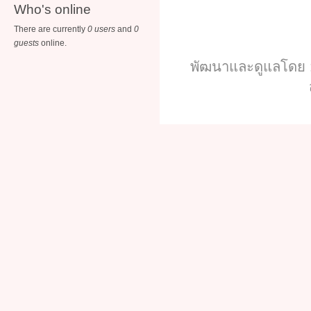
Who's online
There are currently
0 users
and
0
guests
online.
พัฒนาและดูแลโดย :