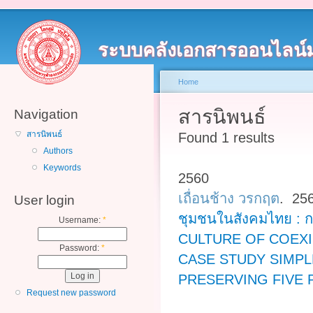
ระบบคลังเอกสารออนไลน์
Home
สารนิพนธ์
Navigation
สารนิพนธ์
Found 1 results
Authors
Keywords
2560
เถื่อนช้าง วรกฤต
. 25
User login
ชุมชนในสังคมไทย : ก
Username:
*
CULTURE OF COEXI
Password:
*
CASE STUDY SIMPL
PRESERVING FIVE
Request new password