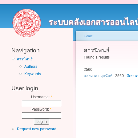
ระบบคลังเอกสารออนไลน
Home
Navigation
สารนิพนธ์
Found 1 results
สารนิพนธ์
Authors
2560
Keywords
แสงมาศ กฤษนันท์
. 2560.
ศึกษา
User login
Username:
*
Password:
*
Request new password