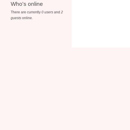
Who's online
There are currently
0 users
and
2
guests
online.