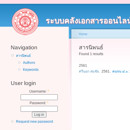
ระบบคลังเอกสารออนไลน
Home
Navigation
สารนิพนธ์
Found 1 results
สารนิพนธ์
Authors
2561
Keywords
ศรีนอก สมชัย
. 2561.
คนจน ๔.๐ 
User login
Username:
*
Password:
*
Request new password