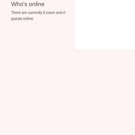
Who's online
There are currently
0 users
and
0
guests
online.