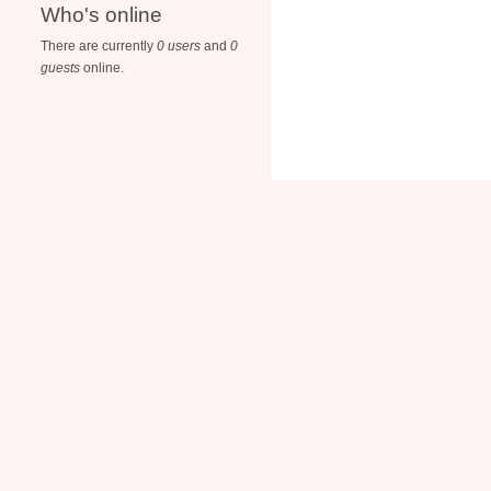
Who's online
There are currently
0 users
and
0
guests
online.