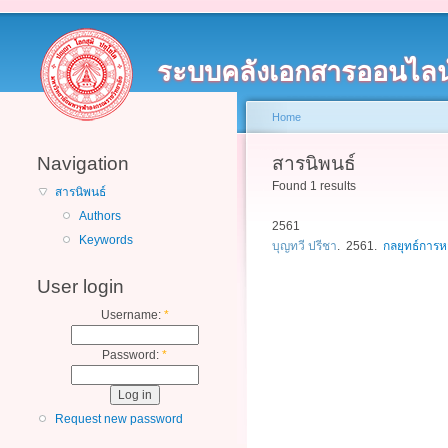
ระบบคลังเอกสารออนไลน
Home
Navigation
สารนิพนธ์
Found 1 results
สารนิพนธ์
Authors
2561
Keywords
บุญทวี ปรีชา
. 2561.
กลยุทธ์การ
User login
Username:
*
Password:
*
Request new password