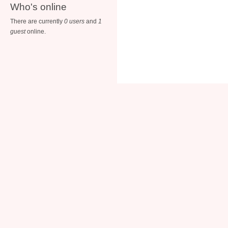
Who's online
There are currently
0 users
and
1
guest
online.