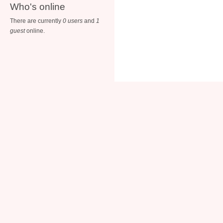
Who's online
There are currently
0 users
and
1
guest
online.