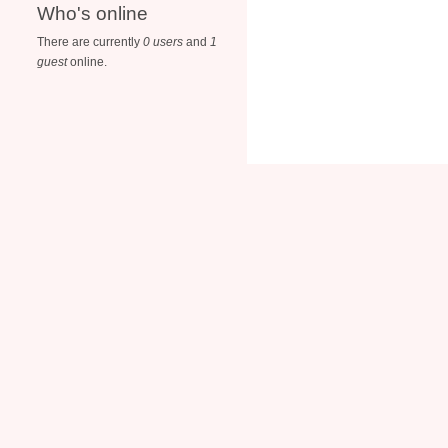
Who's online
There are currently
0 users
and
1
guest
online.