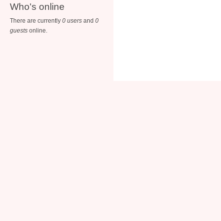
Who's online
There are currently
0 users
and
0
guests
online.