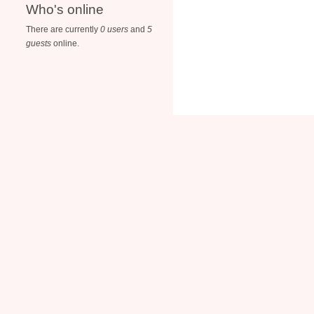
Who's online
There are currently
0 users
and
5
guests
online.