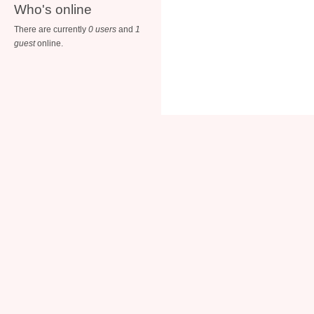
Who's online
There are currently
0 users
and
1
guest
online.